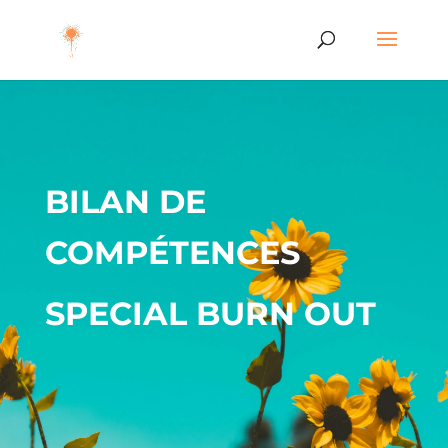
BILAN DE
COMPÉTENCES
SPECIAL BURN OUT