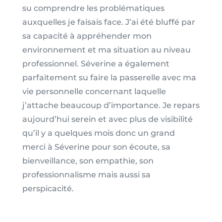
su comprendre les problématiques
auxquelles je faisais face. J’ai été bluffé par
sa capacité à appréhender mon
environnement et ma situation au niveau
professionnel. Séverine a également
parfaitement su faire la passerelle avec ma
vie personnelle concernant laquelle
j’attache beaucoup d’importance. Je repars
aujourd’hui serein et avec plus de visibilité
qu’il y a quelques mois donc un grand
merci à Séverine pour son écoute, sa
bienveillance, son empathie, son
professionnalisme mais aussi sa
perspicacité.