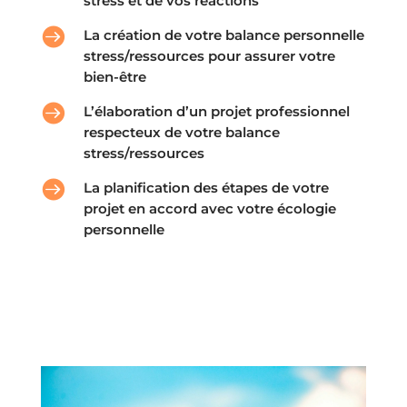
stress et de vos réactions

La création de votre balance personnelle
stress/ressources pour assurer votre
bien-être

L’élaboration d’un projet professionnel
respecteux de votre balance
stress/ressources

La planification des étapes de votre
projet en accord avec votre écologie
personnelle