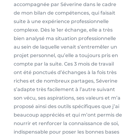
accompagnée par Séverine dans le cadre
de mon bilan de compétences, qui faisait
suite à une expérience professionnelle
complexe. Dès le 1er échange, elle a très
bien analysé ma situation professionnelle
au sein de laquelle venait s’entremêler un
projet personnel, qu’elle a toujours pris en
compte par la suite. Ces 3 mois de travail
ont été ponctués d’échanges à la fois très
riches et de nombreux partages, Séverine
s’adapte très facilement à l’autre suivant
son vécu, ses aspirations, ses valeurs et m’a
proposé ainsi des outils spécifiques que j’ai
beaucoup appréciés et qui m’ont permis de
nourrir et renforcer la connaissance de soi,
indispensable pour poser les bonnes bases