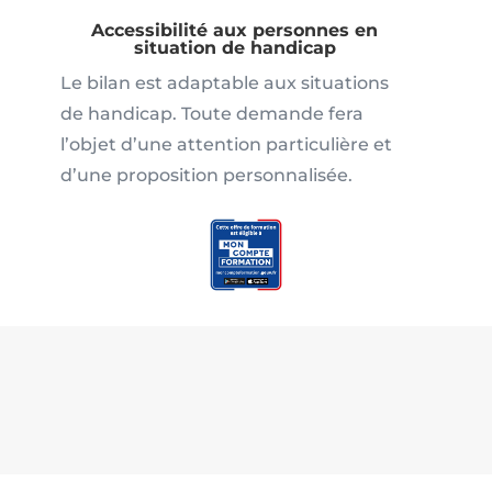
Accessibilité aux personnes en
situation de handicap
Le bilan est adaptable aux situations
de handicap. Toute demande fera
l’objet d’une attention particulière et
d’une proposition personnalisée.