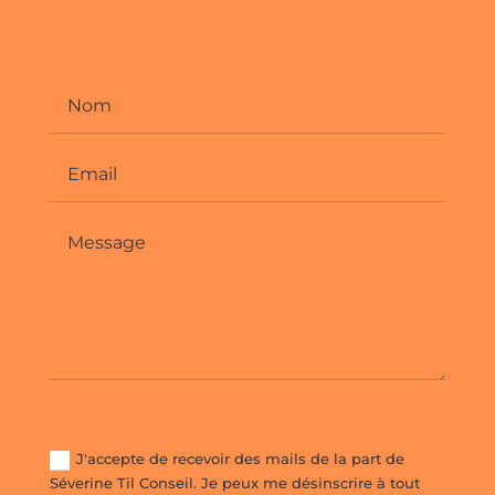
J'accepte de recevoir des mails de la part de
Séverine Til Conseil. Je peux me désinscrire à tout