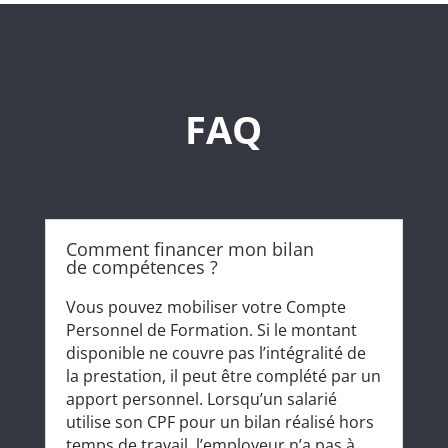
FAQ
Comment financer mon bilan
de compétences ?
Vous pouvez mobiliser votre Compte
Personnel de Formation. Si le montant
disponible ne couvre pas l’intégralité de
la prestation, il peut être complété par un
apport personnel. Lorsqu’un salarié
utilise son CPF pour un bilan réalisé hors
temps de travail, l’employeur n’a pas à