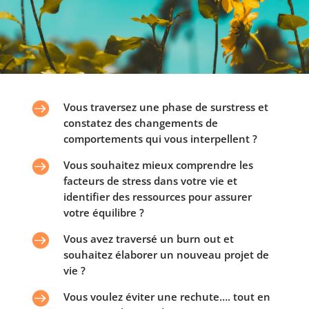

Vous traversez une phase de surstress et
constatez des changements de
comportements qui vous interpellent ?

Vous souhaitez mieux comprendre les
facteurs de stress dans votre vie et
identifier des ressources pour assurer
votre équilibre ?

Vous avez traversé un burn out et
souhaitez élaborer un nouveau projet de
vie ?

Vous voulez éviter une rechute…. tout en