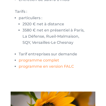
Tarifs :
particuliers :
2920 € net à distance
3580 € net en présentiel à Paris,
La Défense, Rueil-Malmaison,
SQY, Versailles-Le Chesnay
Tarif entreprises sur demande
programme complet
programme en version FALC