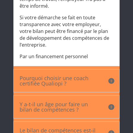
être informé.
Si votre démarche se fait en toute
transparence avec votre employeur,
votre bilan peut être financé par le plan
de développement des compétences de
l’entreprise.
Par un financement personnel
Pourquoi choisir une coach
certifiée Qualiopi ?
Y a-t-il un âge pour faire un
bilan de compétences ?
Le bilan de compétences est-il