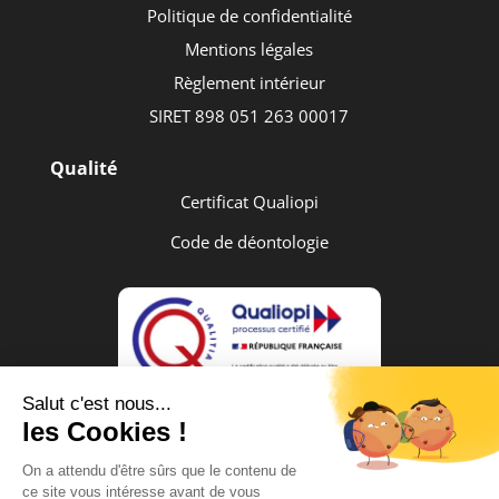
Politique de confidentialité
Mentions légales
Règlement intérieur
SIRET 898 051 263 00017
Qualité
Certificat
Qualiopi
Code de déontologie