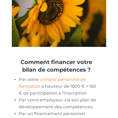
Comment financer votre
bilan de compétences ?
Par votre
compte personnel de
formation
à hauteur de 1600 € + 150
€ de participation à l’inscription
Par votre employeur via son plan de
développement des compétences
Par un financement personnel