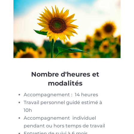
Nombre d'heures et
modalités
Accompagnement :
14 heures
Travail personnel guidé estimé à
10h
Accompagnement individuel
pendant ou hors temps de travail
Entretien de suivi à 6 mois