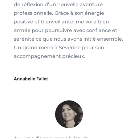
de réflexion d’un nouvelle aventure
professionnelle. Grâce à son énergie
positive et bienveillante, me voilà bien
armée pour poursuivre avec confiance et
sérénité ce que nous avons initié ensemble.
Un grand merci à Séverine pour son
accompagnement précieux.
Annabelle Fallet