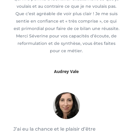
voulais et au contraire ce que je ne voulais pas.
Que c’est agréable de voir plus clair ! Je me suis
sentie en confiance et « très comprise », ce qui
est primordial pour faire de ce bilan une réussite.
Merci Séverine pour vos capacités d’écoute, de
reformulation et de synthèse, vous êtes faites
pour ce métier.
Audrey Vale
J’ai eu la chance et le plaisir d’être