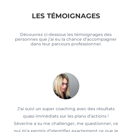
LES TÉMOIGNAGES
Découvrez ci-dessous les témoignages des
personnes que j’ai eu la chance d’accompagner
dans leur parcours professionnel.
J’ai suivi un super coaching avec des résultats
quasi-immédiats sur les plans d’actions !
Séverine a su me challenger, me questionner, ce
qui m’a permis d’identifier exactement ce que je