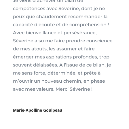
Je viens d’achever un bilan de
compétences avec Séverine, dont je ne
peux que chaudement recommander la
capacité d’écoute et de compréhension !
Avec bienveillance et persévérance,
Séverine a su me faire prendre conscience
de mes atouts, les assumer et faire
émerger mes aspirations profondes, trop
souvent délaissées. A l’issue de ce bilan, je
me sens forte, déterminée, et prête à
m’ouvrir un nouveau chemin, en phase
avec mes valeurs. Merci Séverine !
Marie-Apolline Goulpeau