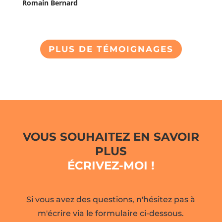
Romain Bernard
PLUS DE TÉMOIGNAGES
VOUS SOUHAITEZ EN SAVOIR
PLUS
ÉCRIVEZ-MOI !
Si vous avez des questions, n'hésitez pas à
m'écrire via le formulaire ci-dessous.