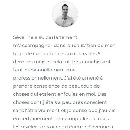
Séverine a su parfaitement
m’accompagner dans la réalisation de mon
bilan de compétences au cours des 5
derniers mois et cela fut très enrichissant
tant personnellement que
professionnellement. J’ai été amené à
prendre conscience de beaucoup de
choses qui étaient enfouies en moi. Des
choses dont j’étais à peu près conscient
sans l’être vraiment et je pense que j’aurais
eu certainement beaucoup plus de mal à
les révéler sans aide extérieure. Séverine a