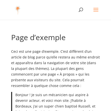
Page d’exemple
Ceci est une page d’exemple. C’est différent d’un
article de blog parce qu’elle restera au même endroit
et apparaîtra dans la navigation de votre site (dans
la plupart des thèmes). La plupart des gens
commencent par une page « À propos » qui les
présente aux visiteurs du site. Cela pourrait
ressembler à quelque chose comme cela :
Bonjour ! Je suis un mécanicien qui aspire à
devenir acteur, et voici mon site. J’habite à
Bordeaux, j’ai un super chien baptisé Russell, et