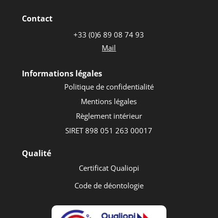
Contact
+33 (0)6 89 08 74 93
Mail
Informations légales
Politique de confidentialité
Mentions légales
Règlement intérieur
SIRET 898 051 263 00017
Qualité
Certificat
Qualiopi
Code de déontologie