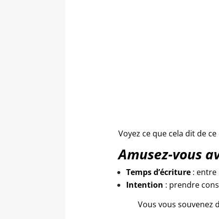
Voyez ce que cela dit de ce
Amusez-vous ave
Temps d’écriture
: entre
Intention
: prendre cons
Vous vous souvenez de