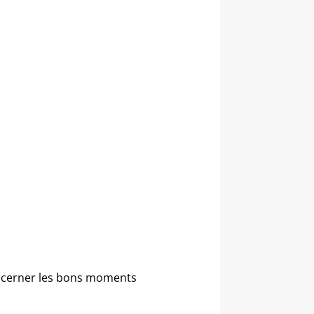
discerner les bons moments