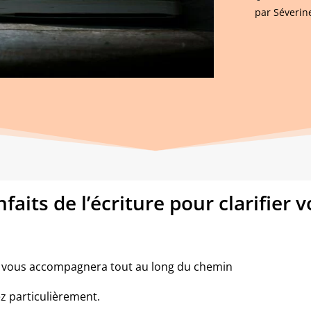
par
Séverine
aits de l’écriture pour clarifier v
 vous accompagnera tout au long du chemin
 particulièrement.