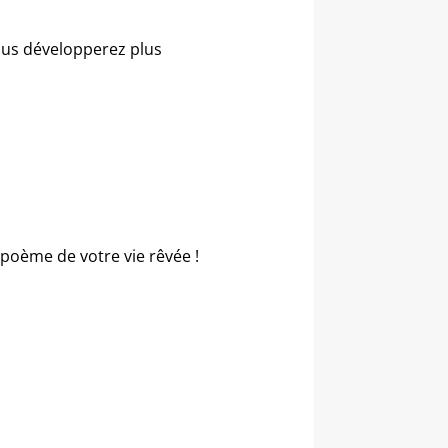
vous développerez plus
 poème de votre vie rêvée !