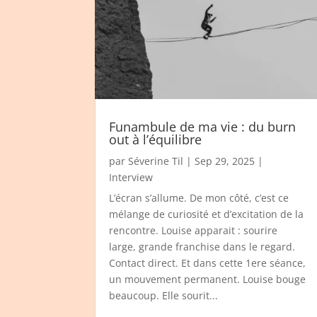
Funambule de ma vie : du burn
out à l’équilibre
par
Séverine Til
|
Sep 29, 2025
|
Interview
L’écran s’allume. De mon côté, c’est ce
mélange de curiosité et d’excitation de la
rencontre. Louise apparait : sourire
large, grande franchise dans le regard.
Contact direct. Et dans cette 1ere séance,
un mouvement permanent. Louise bouge
beaucoup. Elle sourit...