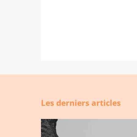
Les derniers articles