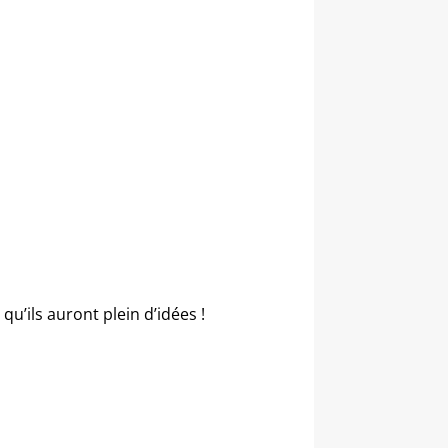
 qu’ils auront plein d’idées !